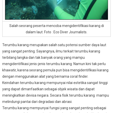
Salah seorang peserta mencoba mengidentifikasi karang di
dalam laut. Foto : Eco Diver Journalists.
Terumbu karang merupakan salah satu potensi sumber daya laut
yang sangat penting. Sayangnya, ilmu terkait terumbu karang
terbilang langka dan tak banyak orang yang mampu
mengidentifikasi jenis-jenis terumbu karang. Namun kini tak perlu
khawatir, karena seorang pemula pun bisa mengidentifikasi karang
dengan menggunakan alat yang bernama coral finder.
Keindahan terumbu karang mempunyai nilai estetika sangat tinggi
yang dapat dimanfaatkan sebagai objek wisata dan dapat
meningkatkan devisa negara. Secara fisik terumbu karang mampu
melindungi pantai dari degradasi dan abrasi.
Terumbu karang mempunyai fungsi yang sangat penting sebagai