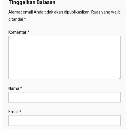
Tinggalkan Balasan
Alamat email Anda tidak akan dipublikasikan.
Ruas yang wajib
ditandai
*
Komentar
*
Nama
*
Email
*