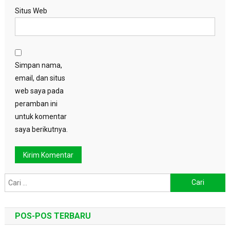
Situs Web
Simpan nama,
email, dan situs
web saya pada
peramban ini
untuk komentar
saya berikutnya.
Cari
untuk:
POS-POS TERBARU