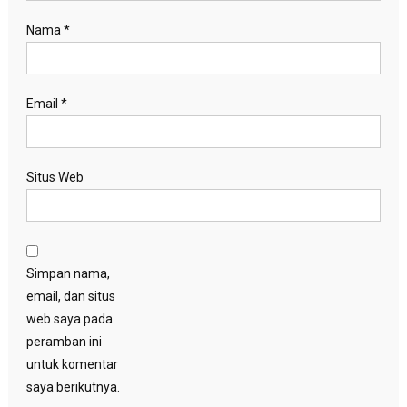
Nama
*
Email
*
Situs Web
Simpan nama,
email, dan situs
web saya pada
peramban ini
untuk komentar
saya berikutnya.