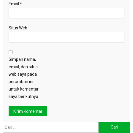
Email
*
Situs Web
Simpan nama,
email, dan situs
web saya pada
peramban ini
untuk komentar
saya berikutnya.
Cari
untuk: