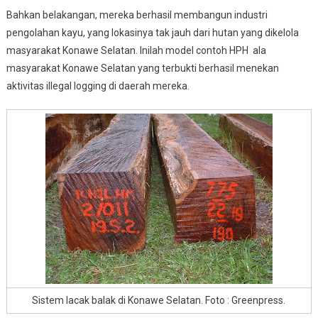
Bahkan belakangan, mereka berhasil membangun industri
pengolahan kayu, yang lokasinya tak jauh dari hutan yang dikelola
masyarakat Konawe Selatan. Inilah model contoh HPH ala
masyarakat Konawe Selatan yang terbukti berhasil menekan
aktivitas illegal logging di daerah mereka.
Sistem lacak balak di Konawe Selatan. Foto : Greenpress.