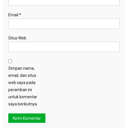
Email
*
Situs Web
Simpan nama,
email, dan situs
web saya pada
peramban ini
untuk komentar
saya berikutnya.