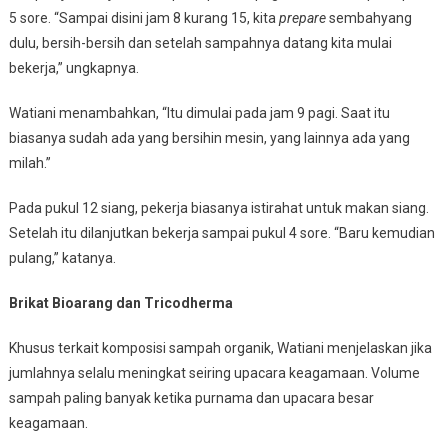
5 sore. “Sampai disini jam 8 kurang 15, kita
prepare
sembahyang
dulu, bersih-bersih dan setelah sampahnya datang kita mulai
bekerja,” ungkapnya.
Watiani menambahkan, “Itu dimulai pada jam 9 pagi. Saat itu
biasanya sudah ada yang bersihin mesin, yang lainnya ada yang
milah.”
Pada pukul 12 siang, pekerja biasanya istirahat untuk makan siang.
Setelah itu dilanjutkan bekerja sampai pukul 4 sore. “Baru kemudian
pulang,” katanya.
Brikat Bioarang dan Tricodherma
Khusus terkait komposisi sampah organik, Watiani menjelaskan jika
jumlahnya selalu meningkat seiring upacara keagamaan. Volume
sampah paling banyak ketika purnama dan upacara besar
keagamaan.