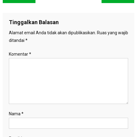
pos
Tinggalkan Balasan
Alamat email Anda tidak akan dipublikasikan.
Ruas yang wajib
ditandai
*
Komentar
*
Nama
*