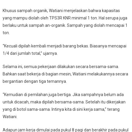
Khusus sampah organik, Watiani menjelaskan bahwa kapasitas
yang mampu diolah oleh TPS3R KNR minimal 1 ton. Hal serupa juga
berlaku untuk sampah an-organik. Sampah yang diolah mencapai 1
ton.
“Kecuali dipilah kembali menjadi barang bekas. Biasanya mencapai
1/4 dari jumlah total,” ujarnya.
Selama ini, semua pekerjaan dilakukan secara bersama-sama.
Bahkan saat bekerja di bagian mesin, Watiani melakukannya secara
bergantian dengan tiga temannya.
“Kemudian di pemilahan juga bertiga. Jika sampahnya belum ada
untuk dicacah, maka dipilah bersama-sama. Setelah itu dikerjakan
yang di botol sama-sama. Intinya kita di sini kerja sama,” terang
Watiani.
Adapun jam kerja dimulai pada pukul 8 pagi dan berakhir pada pukul