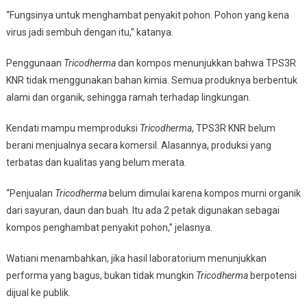
“Fungsinya untuk menghambat penyakit pohon. Pohon yang kena
virus jadi sembuh dengan itu,” katanya.
Penggunaan
Tricodherma
dan kompos menunjukkan bahwa TPS3R
KNR tidak menggunakan bahan kimia. Semua produknya berbentuk
alami dan organik, sehingga ramah terhadap lingkungan.
Kendati mampu memproduksi
Tricodherma
, TPS3R KNR belum
berani menjualnya secara komersil. Alasannya, produksi yang
terbatas dan kualitas yang belum merata.
“Penjualan
Tricodherma
belum dimulai karena kompos murni organik
dari sayuran, daun dan buah. Itu ada 2 petak digunakan sebagai
kompos penghambat penyakit pohon,” jelasnya.
Watiani menambahkan, jika hasil laboratorium menunjukkan
performa yang bagus, bukan tidak mungkin
Tricodherma
berpotensi
dijual ke publik.