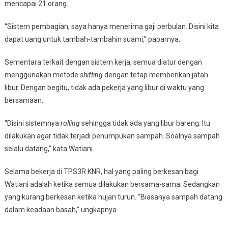
mencapai 21 orang.
“Sistem pembagian, saya hanya menerima gaji perbulan. Disini kita
dapat uang untuk tambah-tambahin suami,” paparnya.
Sementara terkait dengan sistem kerja, semua diatur dengan
menggunakan metode
shifting
dengan tetap memberikan jatah
libur. Dengan begitu, tidak ada pekerja yang libur di waktu yang
bersamaan.
“Disini sistemnya
rolling
sehingga tidak ada yang libur bareng. Itu
dilakukan agar tidak terjadi penumpukan sampah. Soalnya sampah
selalu datang,” kata Watiani.
Selama bekerja di TPS3R KNR, hal yang paling berkesan bagi
Watiani adalah ketika semua dilakukan bersama-sama. Sedangkan
yang kurang berkesan ketika hujan turun. “Biasanya sampah datang
dalam keadaan basah,” ungkapnya.