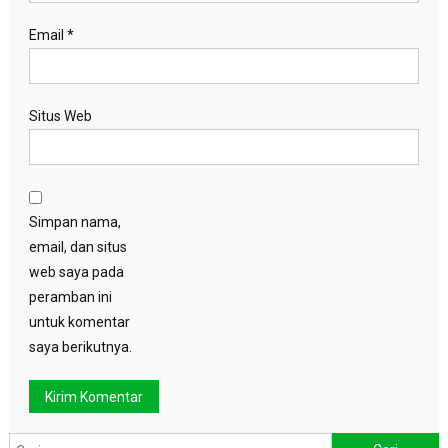
Email
*
Situs Web
Simpan nama,
email, dan situs
web saya pada
peramban ini
untuk komentar
saya berikutnya.
Cari