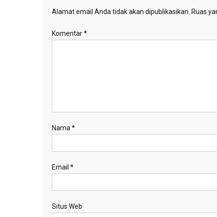
Alamat email Anda tidak akan dipublikasikan.
Ruas yan
Komentar
*
Nama
*
Email
*
Situs Web