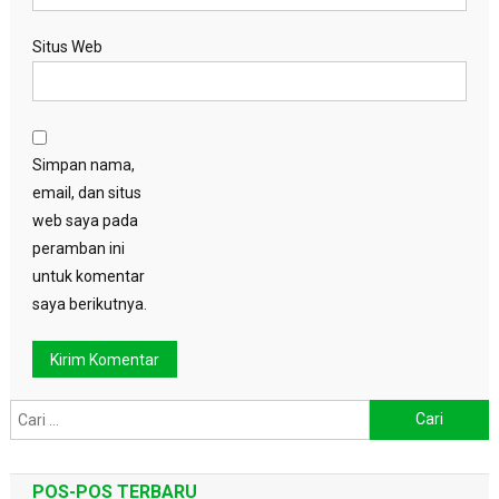
Situs Web
Simpan nama,
email, dan situs
web saya pada
peramban ini
untuk komentar
saya berikutnya.
Cari
untuk:
POS-POS TERBARU