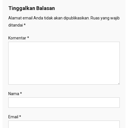
Tinggalkan Balasan
Alamat email Anda tidak akan dipublikasikan.
Ruas yang wajib
ditandai
*
Komentar
*
Nama
*
Email
*