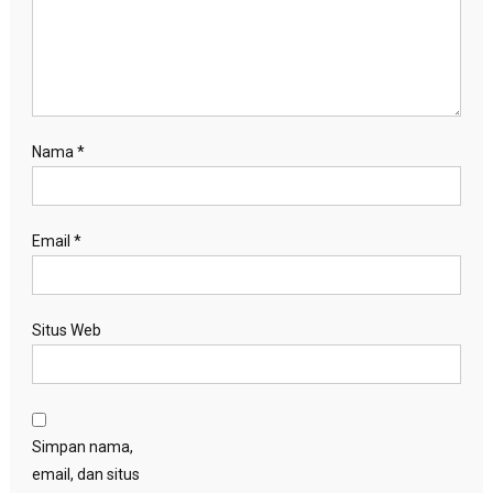
Nama
*
Email
*
Situs Web
Simpan nama,
email, dan situs