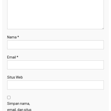
Nama
*
Email
*
Situs Web
Simpan nama,
email, dan situs