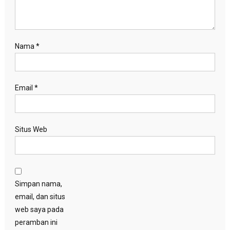
Nama
*
Email
*
Situs Web
Simpan nama,
email, dan situs
web saya pada
peramban ini