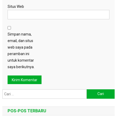
Situs Web
Simpan nama,
email, dan situs
web saya pada
peramban ini
untuk komentar
saya berikutnya.
Cari
untuk:
POS-POS TERBARU