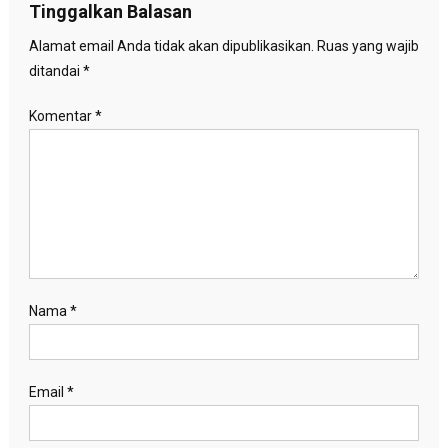
Tinggalkan Balasan
Alamat email Anda tidak akan dipublikasikan.
Ruas yang wajib
ditandai
*
Komentar
*
Nama
*
Email
*