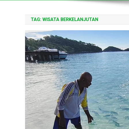
TAG:
WISATA BERKELANJUTAN