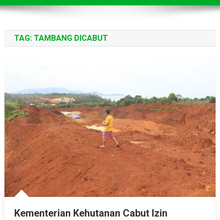
TAG:
TAMBANG DICABUT
Kementerian Kehutanan Cabut Izin