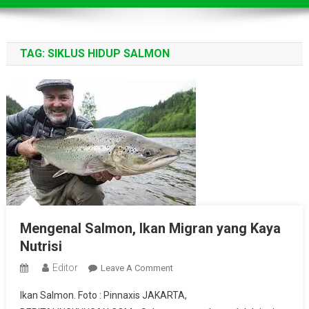
TAG:
SIKLUS HIDUP SALMON
Mengenal Salmon, Ikan Migran yang Kaya
Nutrisi
Editor
On
Leave A Comment
Mengenal
Ikan Salmon. Foto : Pinnaxis JAKARTA,
Salmon,