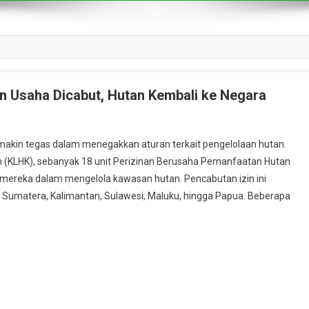
in Usaha Dicabut, Hutan Kembali ke Negara
in tegas dalam menegakkan aturan terkait pengelolaan hutan.
 (KLHK), sebanyak 18 unit Perizinan Berusaha Pemanfaatan Hutan
 mereka dalam mengelola kawasan hutan. Pencabutan izin ini
 Sumatera, Kalimantan, Sulawesi, Maluku, hingga Papua. Beberapa