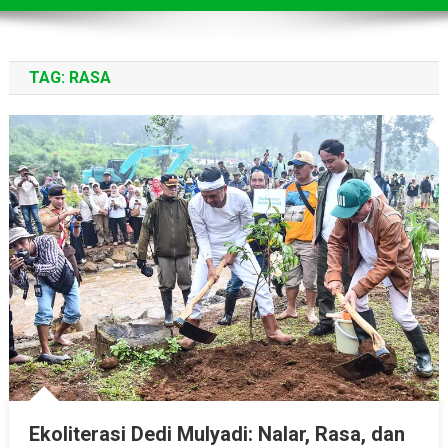
TAG:
RASA
Ekoliterasi Dedi Mulyadi: Nalar, Rasa, dan