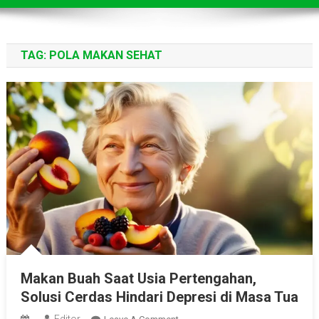
TAG:
POLA MAKAN SEHAT
Makan Buah Saat Usia Pertengahan,
Solusi Cerdas Hindari Depresi di Masa Tua
Editor
On