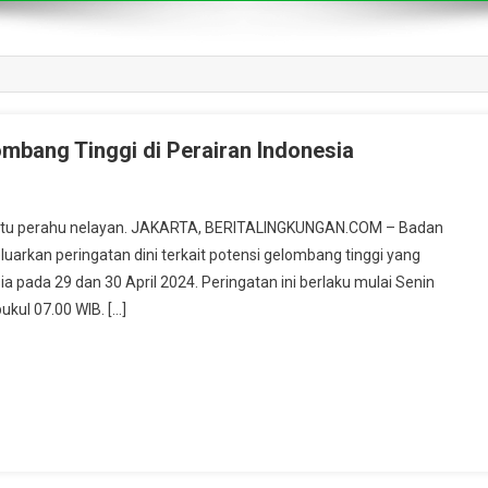
mbang Tinggi di Perairan Indonesia
 satu perahu nelayan. JAKARTA, BERITALINGKUNGAN.COM – Badan
uarkan peringatan dini terkait potensi gelombang tinggi yang
ia pada 29 dan 30 April 2024. Peringatan ini berlaku mulai Senin
ukul 07.00 WIB. […]