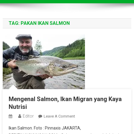
TAG:
PAKAN IKAN SALMON
Mengenal Salmon, Ikan Migran yang Kaya
Nutrisi
Editor
On
Leave A Comment
Mengenal
Ikan Salmon. Foto : Pinnaxis JAKARTA,
Salmon,