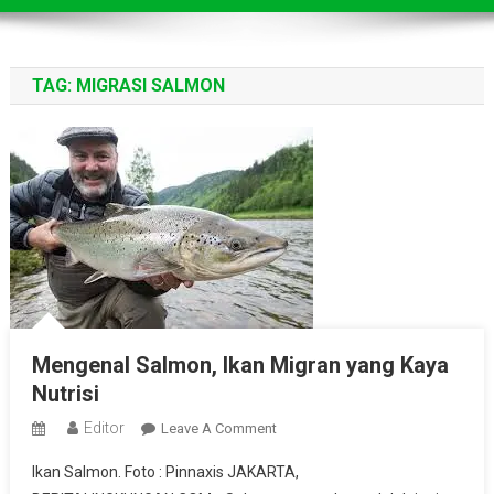
TAG:
MIGRASI SALMON
Mengenal Salmon, Ikan Migran yang Kaya
Nutrisi
Editor
On
Leave A Comment
Mengenal
Ikan Salmon. Foto : Pinnaxis JAKARTA,
Salmon,