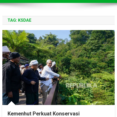
TAG:
KSDAE
Kemenhut Perkuat Konservasi