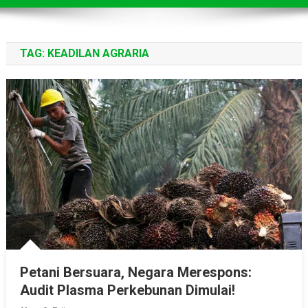
TAG:
KEADILAN AGRARIA
Petani Bersuara, Negara Merespons:
Audit Plasma Perkebunan Dimulai!