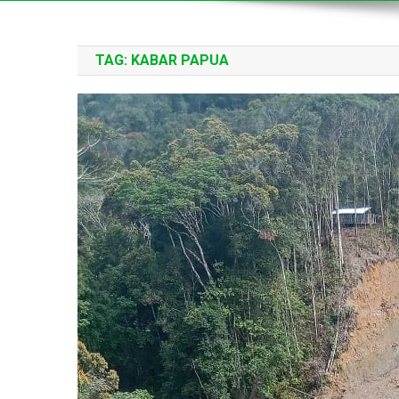
TAG:
KABAR PAPUA