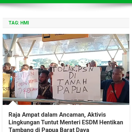
TAG:
HMI
Raja Ampat dalam Ancaman, Aktivis
Lingkungan Tuntut Menteri ESDM Hentikan
Tambang di Papua Barat Daya