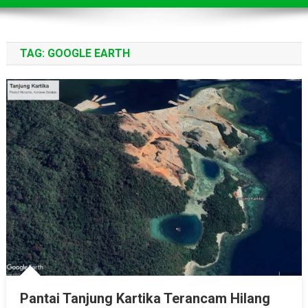
TAG:
GOOGLE EARTH
Pantai Tanjung Kartika Terancam Hilang