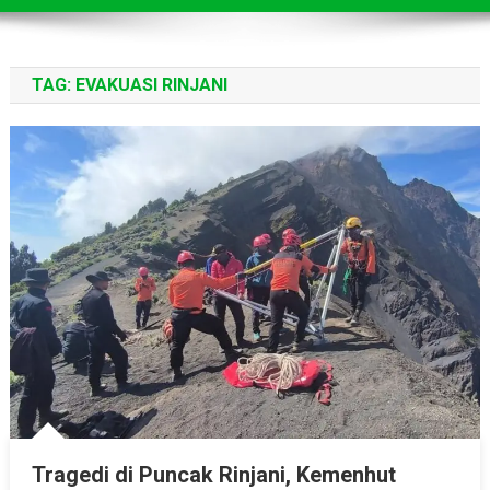
TAG:
EVAKUASI RINJANI
Tragedi di Puncak Rinjani, Kemenhut