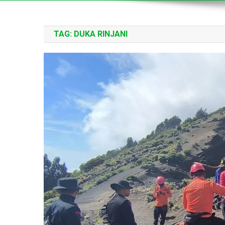
TAG:
DUKA RINJANI