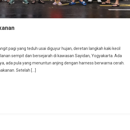
akanan
pagi yang teduh usai diguyur hujan, deretan langkah kaki kecil
lanan sempit dan bersejarah di kawasan Sayidan, Yogyakarta. Ada
ya, ada pula yang menuntun anjing dengan harness berwarna cerah.
akanan. Setelah […]