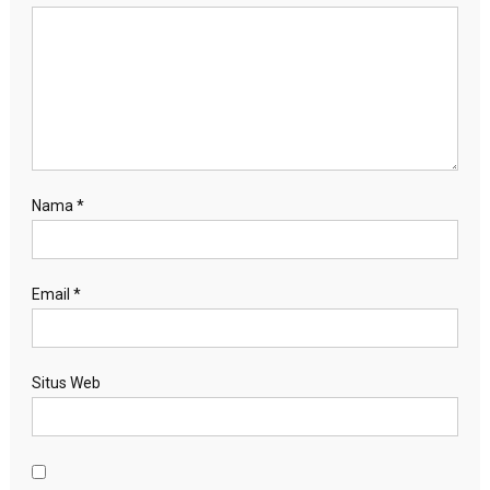
Nama
*
Email
*
Situs Web